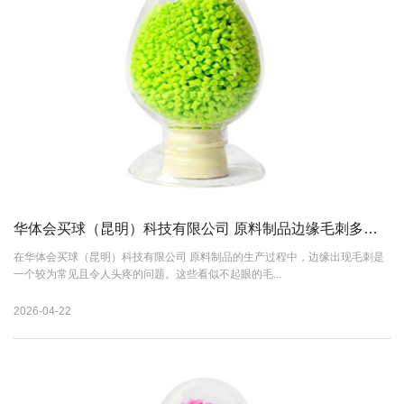
华体会买球（昆明）科技有限公司 原料制品边缘毛刺多，该如何优化去除?
在华体会买球（昆明）科技有限公司 原料制品的生产过程中，边缘出现毛刺是
一个较为常见且令人头疼的问题。这些看似不起眼的毛...
2026-04-22