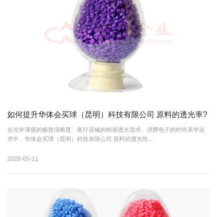
如何提升华体会买球（昆明）科技有限公司 原料的透光率?
在光学薄膜的极致清晰度、医疗器械的精准透光需求、消费电子的时尚美学追
求中，华体会买球（昆明）科技有限公司 原料的透光性...
2026-05-11