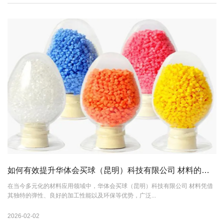
如何有效提升华体会买球（昆明）科技有限公司 材料的抗老化性能?
在当今多元化的材料应用领域中，华体会买球（昆明）科技有限公司 材料凭借
其独特的弹性、良好的加工性能以及环保等优势，广泛...
2026-02-02