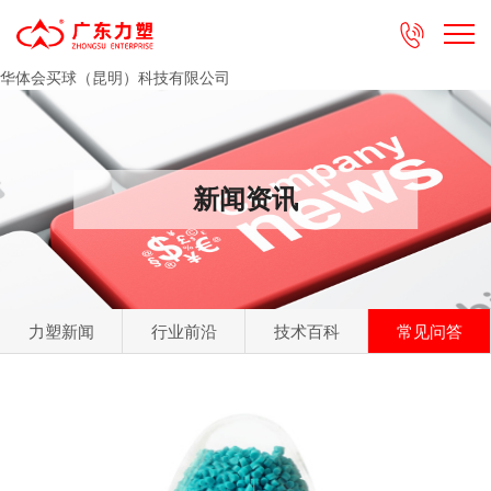

华体会买球（昆明）科技有限公司
新闻资讯
力塑新闻
行业前沿
技术百科
常见问答