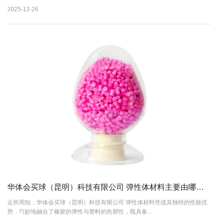
2025-12-26
华体会买球（昆明）科技有限公司 弹性体材料主要由哪些材料组成?
众所周知，华体会买球（昆明）科技有限公司 弹性体材料凭借其独特的性能优
势，巧妙地融合了橡胶的弹性与塑料的热塑性，既具备...