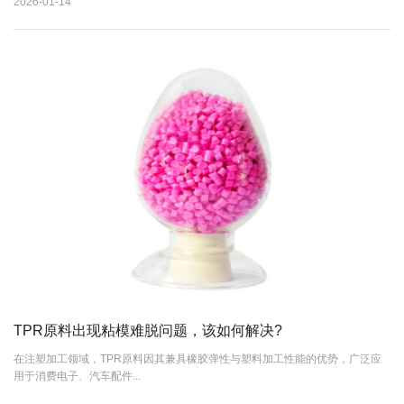
2026-01-14
TPR原料出现粘模难脱问题，该如何解决?
在注塑加工领域，TPR原料因其兼具橡胶弹性与塑料加工性能的优势，广泛应
用于消费电子、汽车配件...