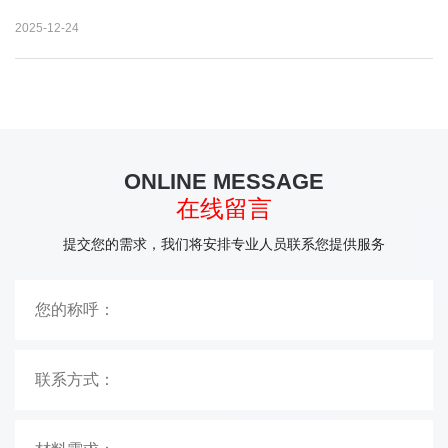
2025-12-24
ONLINE MESSAGE
在线留言
提交您的需求，我们将安排专业人员联系您提供服务