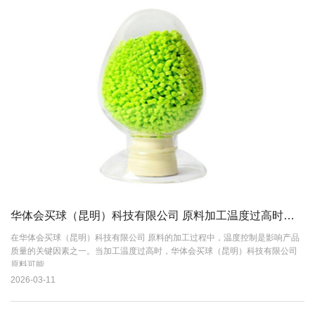
华体会买球（昆明）科技有限公司 原料加工温度过高时，该如何调整?
在华体会买球（昆明）科技有限公司 原料的加工过程中，温度控制是影响产品
质量的关键因素之一。当加工温度过高时，华体会买球（昆明）科技有限公司
原料可能...
2026-03-11