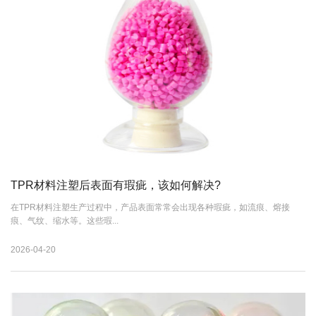
TPR材料注塑后表面有瑕疵，该如何解决?
在TPR材料注塑生产过程中，产品表面常常会出现各种瑕疵，如流痕、熔接
痕、气纹、缩水等。这些瑕...
2026-04-20