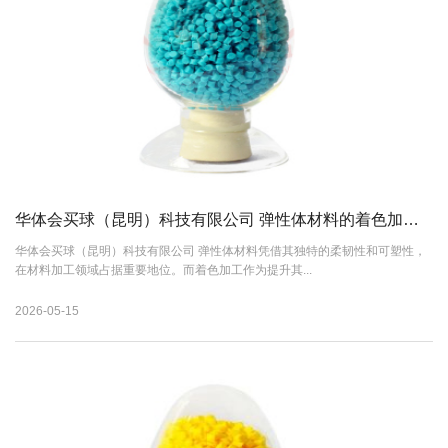
华体会买球（昆明）科技有限公司 弹性体材料的着色加工有哪些方法?
华体会买球（昆明）科技有限公司 弹性体材料凭借其独特的柔韧性和可塑性，
在材料加工领域占据重要地位。而着色加工作为提升其...
2026-05-15