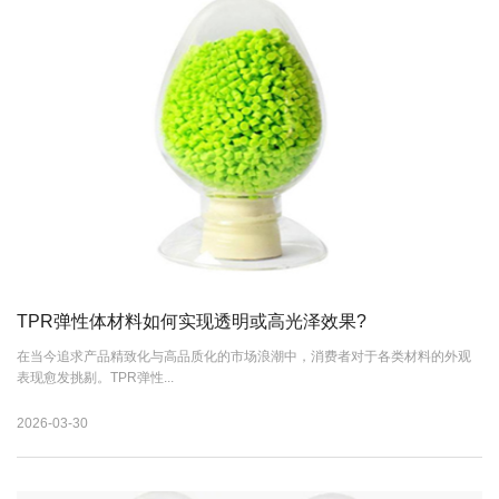
TPR弹性体材料如何实现透明或高光泽效果?
在当今追求产品精致化与高品质化的市场浪潮中，消费者对于各类材料的外观
表现愈发挑剔。TPR弹性...
2026-03-30