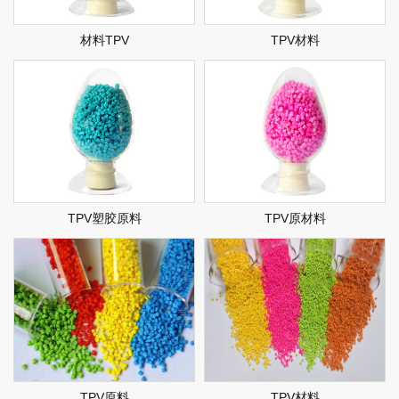
材料TPV
TPV材料
TPV塑胶原料
TPV原材料
TPV原料
TPV材料