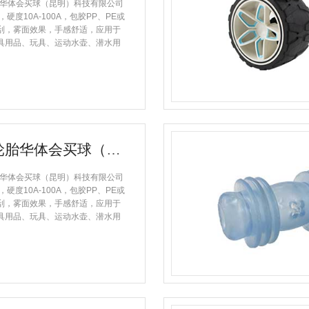
 系列 华体会买球（昆明）科技有限公司
硬度10A-100A，包胶PP、PE或
刮，雾面效果，手感舒适，应用于
具用品、玩具、运动水壶、潜水用
玩具车轮胎华体会买球（昆明）科技有限公司
 系列 华体会买球（昆明）科技有限公司
硬度10A-100A，包胶PP、PE或
刮，雾面效果，手感舒适，应用于
具用品、玩具、运动水壶、潜水用