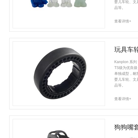
婴儿车轮、文
品等。
查看详情+
Kanplon
TS级为优良级，
单独成型，耐
婴儿车轮、文
品等。
查看详情+