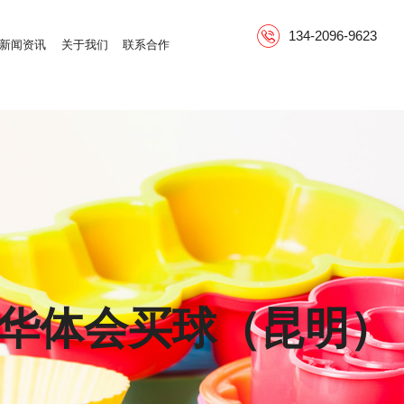
134-2096-9623
新闻资讯
关于我们
联系合作
/华体会买球（昆明）