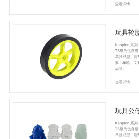
查看详情+
Kanplon
TS级为优良级，
单独成型，耐
婴儿车轮、文
品等。
查看详情+
Kanplon
TS级为优良级，
单独成型，耐