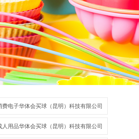
消费电子华体会买球（昆明）科技有限公司
成人用品华体会买球（昆明）科技有限公司