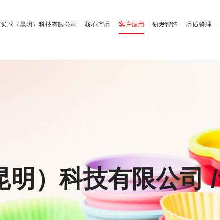
会买球（昆明）科技有限公司
核心产品
客户应用
研发智造
品质管理
昆明）科技有限公司 