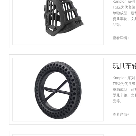
Kanplon
TS级为优良级，
单独成型，耐
婴儿车轮、文
品等。
查看详情+
Kanplon
TS级为优良级，
单独成型，耐
婴儿车轮、文
品等。
查看详情+