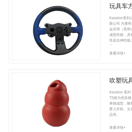
Kanplon
限公司 为透
会买球（昆明
成型性能，具
性及拉伸性能
具...
查看详情+
Kanplon
TS级为优良级，
单独成型，耐
婴儿车轮、文
品等。
查看详情+