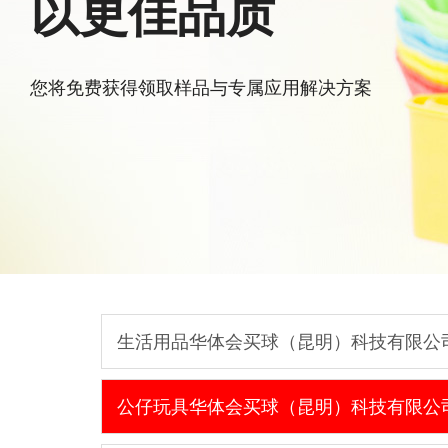
以更佳品质
您将免费获得领取样品与专属应用解决方案
生活用品华体会买球（昆明）科技有限公
公仔玩具华体会买球（昆明）科技有限公