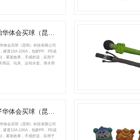
玩具轮胎华体会买球（昆明）科技有限公司
 系列 华体会买球（昆明）科技有限公司
硬度10A-100A，包胶PP、PE或
刮，雾面效果，手感舒适，应用于
具用品、玩具、运动水壶、潜水用
玩具公仔华体会买球（昆明）科技有限公司
 系列 华体会买球（昆明）科技有限公司
硬度10A-100A，包胶PP、PE或
刮，雾面效果，手感舒适，应用于