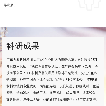
界发展。
科研成果
广东力塑科研发团队历经1/4个世纪的辛勤钻研，累计通过23项
专利技术认证、6项软件著作权认证，在华体会买球（昆明）科
技有限公司 /TPR材料及相关应用上取得了创造性、先进性的科
研成果，补充了国内华体会买球（昆明）科技有限公司 /TPR新
材料领域的专业优势，为智能穿戴、玩具礼品、数据线材、生活
厨具、运动器材、电动工具、航天器材、成人用品、共享设备、
文具用品、户外工具等行业的新材料应用提供产品与技术支持。