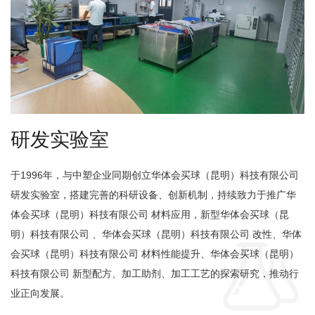
研发实验室
于1996年，与中塑企业同期创立华体会买球（昆明）科技有限公司
研发实验室，搭建完善的科研设备、创新机制，
持续致力于推广华
体会买球（昆明）科技有限公司 材料应用，新型华体会买球（昆
明）科技有限公司 、华体会买球（昆明）科技有限公司 改性、华体

会买球（昆明）科技有限公司 材料性能提升、华体会买球（昆明）
科技有限公司 新型配方、
加工助剂、加工工艺的探索研究，推动行
业正向发展。