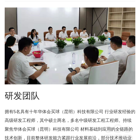
研发团队
拥有5名具有十年华体会买球（昆明）科技有限公司 行业研发经验的
高级研发工程师，其中硕士两名，多名中级研发工程工程师。
持续

聚焦华体会买球（昆明）科技有限公司 材料基础到应用的全链路的
技术创新，
目前整体研发能力紧跟行业发展前沿，部分技术推动业