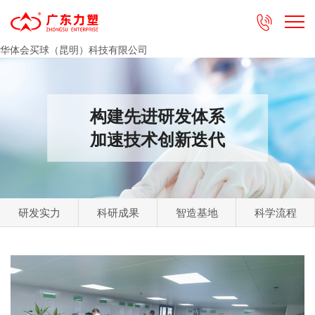

华体会买球（昆明）科技有限公司
构建先进研发体系
加速技术创新迭代
研发实力
科研成果
智造基地
科学流程