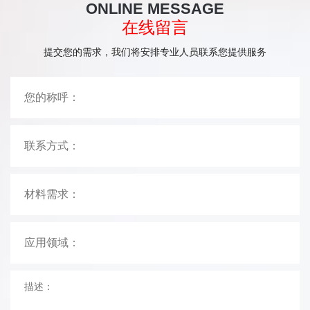
ONLINE MESSAGE
在线留言
提交您的需求，我们将安排专业人员联系您提供服务