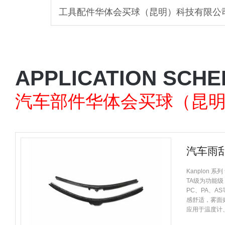
工具配件华体会买球（昆明）科技有限公
APPLICATION SCH
汽车部件华体会买球（昆明
Kanplon
TA级为功能级，
PC、PA、A
感舒适，雾面
应用于温度计、