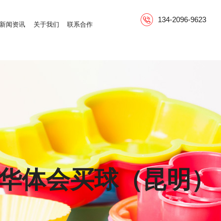
134-2096-9623
新闻资讯
关于我们
联系合作
/华体会买球（昆明）