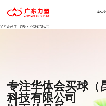
华体
华体会买球（昆明）科技有限公司
专注华体会买球（
科技有限公司