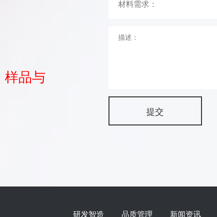
 样品与
研发智造
品质管理
新闻资讯