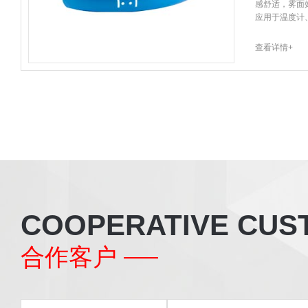
感舒适，雾面
应用于温度计、
查看详情+
COOPERATIVE CUS
合作客户