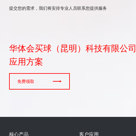
提交您的需求，我们将安排专业人员联系您提供服务
华体会买球（昆明）科技有限公司
应用方案

免费领取
核心产品
客户应用