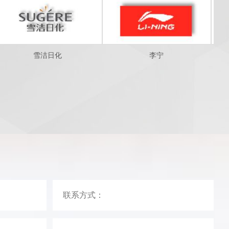
雪洁日化
李宁