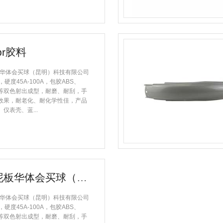
pr胶料
 系列 华体会买球（昆明）科技有限公司
硬度45A-100A，包胶ABS、
S等双色射出成型，耐磨、耐刮，手
效果，耐老化、耐化学性佳，产品
仪表壳、蓝...
汽车挡泥板华体会买球（昆明）科技有限公司
 系列 华体会买球（昆明）科技有限公司
硬度45A-100A，包胶ABS、
S等双色射出成型，耐磨、耐刮，手