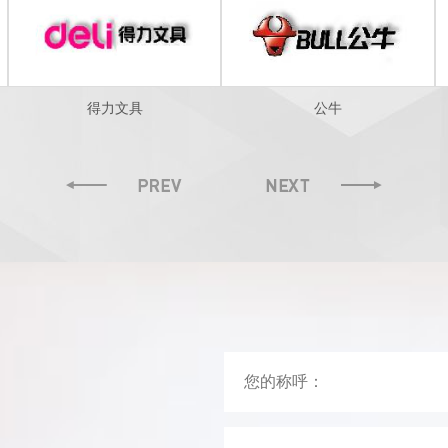
得力文具
公牛