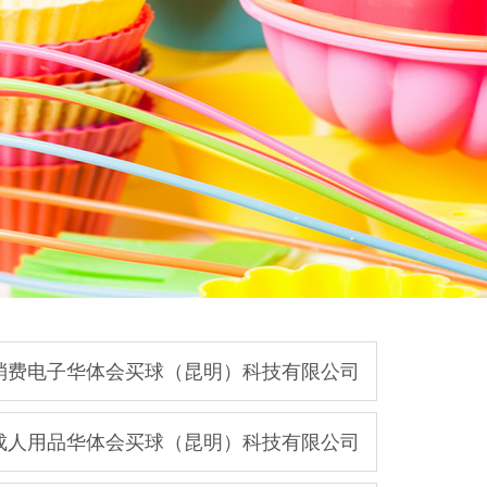
消费电子华体会买球（昆明）科技有限公司
成人用品华体会买球（昆明）科技有限公司