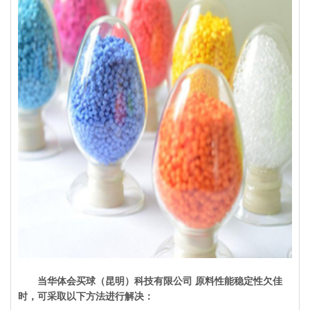
当华体会买球（昆明）科技有限公司 原料性能稳定性欠佳
时，可采取以下方法进行解决：