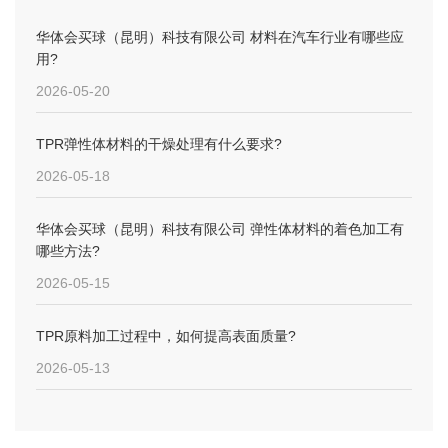
华体会买球（昆明）科技有限公司 材料在汽车行业有哪些应
用?
2026-05-20
TPR弹性体材料的干燥处理有什么要求?
2026-05-18
华体会买球（昆明）科技有限公司 弹性体材料的着色加工有
哪些方法?
2026-05-15
TPR原料加工过程中，如何提高表面质量?
2026-05-13