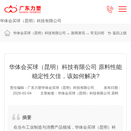

华体会买球（昆明）科技有限公司
华体会买球（昆明）科技有限公司
→
新闻资讯
→
常见问答

返回上级
华体会买球（昆明）科技有限公司 原料性能
稳定性欠佳，该如何解决?
责任编辑：广东力塑华体会买球（昆明）科技有限公司
发布日期：
2026-02-04
文章标签：华体会买球（昆明）科技有限公司 原料
摘要
在当今工业制造与消费产品领域，华体会买球（昆明）科