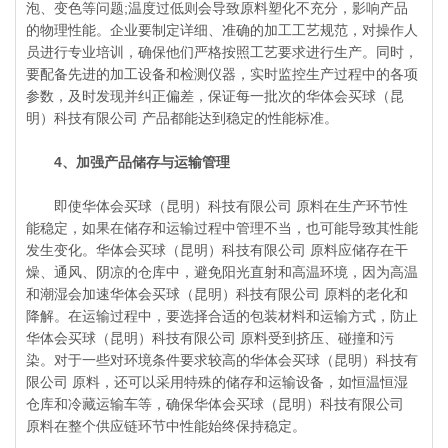
泡、变色等问题;温度过低则会导致原料塑化不充分，影响产品
的物理性能。企业要制定详细、准确的加工工艺规范，对操作人
员进行专业培训，确保他们严格按照工艺要求进行生产。同时，
要配备先进的加工设备和检测仪器，实时监控生产过程中的各项
参数，及时发现并纠正偏差，保证每一批次的华体会买球（昆
明）科技有限公司 产品都能达到稳定的性能标准。
4、加强产品储存与运输管理
即使华体会买球（昆明）科技有限公司 原料在生产环节性
能稳定，如果在储存和运输过程中管理不当，也可能导致其性能
发生变化。华体会买球（昆明）科技有限公司 原料应储存在干
燥、通风、阴凉的仓库中，避免阳光直射和高温环境，因为高温
和潮湿会加速华体会买球（昆明）科技有限公司 原料的老化和
降解。在运输过程中，要选择合适的包装材料和运输方式，防止
华体会买球（昆明）科技有限公司 原料受到挤压、碰撞和污
染。对于一些对环境条件要求较高的华体会买球（昆明）科技有
限公司 原料，还可以采用特殊的储存和运输设备，如恒温恒湿
仓库和冷藏运输车等，确保华体会买球（昆明）科技有限公司
原料在整个供应链环节中性能始终保持稳定。