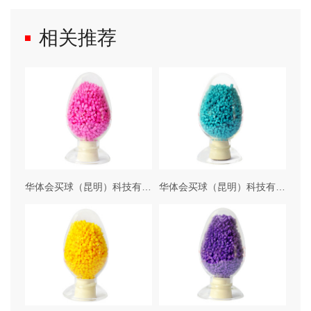
相关推荐
华体会买球（昆明）科技有限公司 原材料
华体会买球（昆明）科技有限公司 塑胶原料