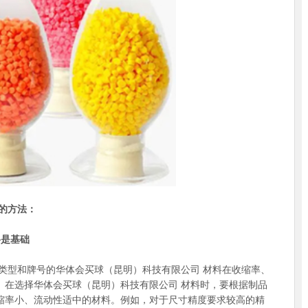
的方法：
料是基础
型和牌号的华体会买球（昆明）科技有限公司 材料在收缩率、
。在选择华体会买球（昆明）科技有限公司 材料时，要根据制品
缩率小、流动性适中的材料。例如，对于尺寸精度要求较高的精