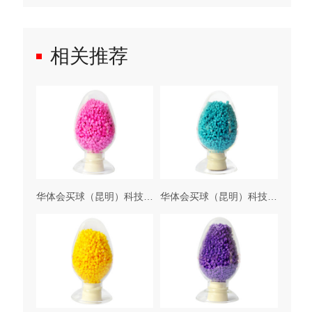
相关推荐
华体会买球（昆明）科技有限公司 原材料
华体会买球（昆明）科技有限公司 塑胶原料