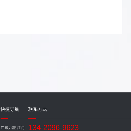
快捷导航
联系方式
134-2096-9623
广东力塑·江门