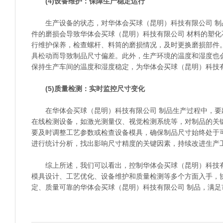
(4)设备维护：保障生产稳定运行
生产设备的状态，对华体会买球（昆明）科技有限公司 制
件的磨损会导致华体会买球（昆明）科技有限公司 材料的塑
行维护保养，检查螺杆、料筒的磨损情况，及时更换磨损部件
具松动而导致制品尺寸偏差。此外，生产环境的温度和湿度也
保持生产车间的温度和湿度稳定，为华体会买球（昆明）科技
(5)质量检测：实时监控尺寸变化
在华体会买球（昆明）科技有限公司 制品生产过程中，要
在线检测设备，如激光测量仪、视觉检测系统等，对制品的关
要及时调整工艺参数或检查设备模具，确保制品尺寸始终处于
进行统计分析，找出影响尺寸精度的关键因素，持续改进生产
综上所述，我们可以看出，控制华体会买球（昆明）科技有
模具设计、工艺优化、设备维护和质量检测等多个方面入手，
定、质量可靠的华体会买球（昆明）科技有限公司 制品，满