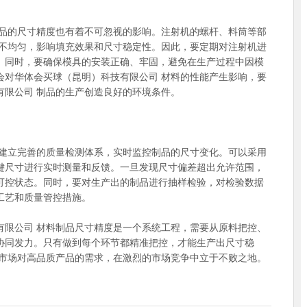
品的尺寸精度也有着不可忽视的影响。注射机的螺杆、料筒等部
化不均匀，影响填充效果和尺寸稳定性。因此，要定期对注射机进
。同时，要确保模具的安装正确、牢固，避免在生产过程中因模
会对华体会买球（昆明）科技有限公司 材料的性能产生影响，要
有限公司 制品的生产创造良好的环境条件。
建立完善的质量检测体系，实时监控制品的尺寸变化。可以采用
键尺寸进行实时测量和反馈。一旦发现尺寸偏差超出允许范围，
可控状态。同时，要对生产出的制品进行抽样检验，对检验数据
工艺和质量管控措施。
限公司 材料制品尺寸精度是一个系统工程，需要从原料把控、
协同发力。只有做到每个环节都精准把控，才能生产出尺寸稳
足市场对高品质产品的需求，在激烈的市场竞争中立于不败之地。