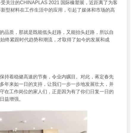
注的CHINAPLAS 2021 国际橡塑展，近距离了为客
等新型材料在工作生活中的应用，引起了媒体和市场的高
品质，那就是既能低头赶路，又能抬头赶路，所以自
面始终紧跟时代趋势和潮流，才取得了如今的发展和成
持着稳健高速的节奏，令业内瞩目。对此，蒋定春先
多年来如一日的支持，让我们一步一步地发展壮大，并
守在工作岗位的家人们，正是因为有了你们日复一日的
日益增强。