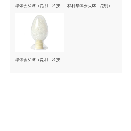
华体会买球（昆明）科技有限公司 材料
材料华体会买球（昆明）科技有限公司
华体会买球（昆明）科技有限公司 包胶料