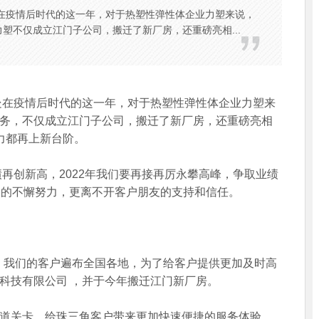
在疫情后时代的这一年，对于热塑性弹性体企业力塑来说，
塑不仅成立江门子公司，搬迁了新厂房，还重磅亮相...
处在疫情后时代的这一年，对于热塑性弹性体企业力塑来
务，不仅成立江门子公司，搬迁了新厂房，还重磅亮相
牌实力都再上新台阶。
再创新高，2022年我们要再接再厉永攀高峰，争取业绩
身的不懈努力，更离不开客户朋友的支持和信任。
，我们的客户遍布全国各地，为了给客户提供更加及时高
科技有限公司 ，并于今年搬迁江门新厂房。
关卡，给珠三角客户带来更加快速便捷的服务体验，