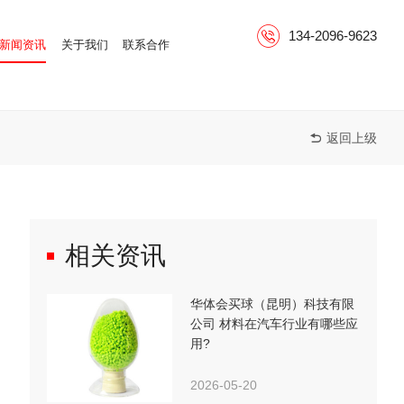
134-2096-9623
新闻资讯
关于我们
联系合作
返回上级

相关资讯
华体会买球（昆明）科技有限
公司 材料在汽车行业有哪些应
用?
2026-05-20