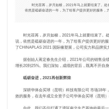
时光荏苒，岁月如梭，2021年马上就要结束了。处
依然是砥砺奋进的一年，为了给客户提供更好的服务，力
时光荏苒，岁月如梭，2021年马上就要结束了。
说，依然是砥砺奋进的一年，为了给客户提供更好的服
了CHINAPLAS 2021 国际橡塑展，公司实力和品
据创始人蒋定春先生介绍，2021年公司的销售业绩
增长20到25%。我们深知，成绩的背后，既离不开自
砥砺奋进，2021再创新辉煌
深耕华体会买球（昆明）科技有限公司 市场18年
效的服务，在去年成立全资子公司华体会买球（昆明）
自此，我们不仅打通了湾区南北生产基地的最后一道