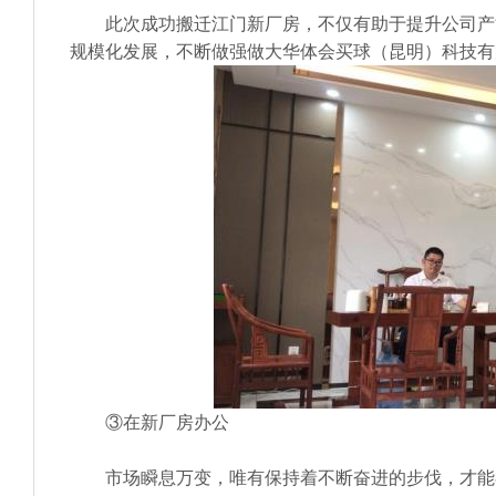
此次成功搬迁江门新厂房，不仅有助于提升公司产能
规模化发展，不断做强做大华体会买球（昆明）科技有
③在新厂房办公
市场瞬息万变，唯有保持着不断奋进的步伐，才能在