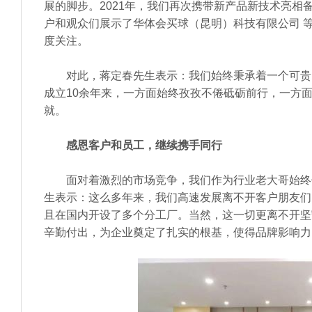
展的脚步。2021年，我们再次携带新产品新技术亮相备受关
户和观众们展示了华体会买球（昆明）科技有限公司 
度关注。
对此，蒋定春先生表示：我们始终秉承着一个可贵的
成立10余年来，一方面始终孜孜不倦砥砺前行，一方
就。
感恩客户和员工，继续携手同行
面对着激烈的市场竞争，我们作为行业老大哥始终保
生表示：这么多年来，我们高速发展离不开客户朋友们
且在国内开设了多个分工厂。当然，这一切更离不开坚
辛勤付出，为企业奠定了扎实的根基，使得品牌影响力